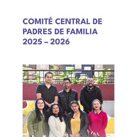
COMITÉ CENTRAL DE
PADRES DE FAMILIA
2025 – 2026