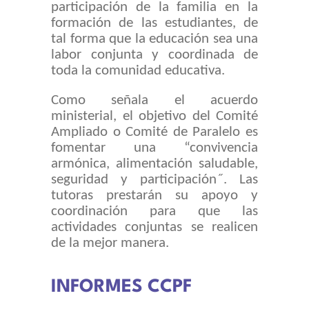
participación de la familia en la
formación de las estudiantes, de
tal forma que la educación sea una
labor conjunta y coordinada de
toda la comunidad educativa.
Como señala el acuerdo
ministerial, el objetivo del Comité
Ampliado o Comité de Paralelo es
fomentar una “convivencia
armónica, alimentación saludable,
seguridad y participación˝. Las
tutoras prestarán su apoyo y
coordinación para que las
actividades conjuntas se realicen
de la mejor manera.
INFORMES CCPF