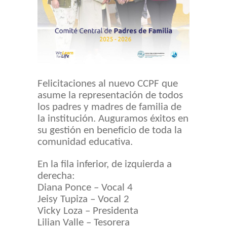
Felicitaciones al nuevo CCPF que
asume la representación de todos
los padres y madres de familia de
la institución. Auguramos éxitos en
su gestión en beneficio de toda la
comunidad educativa.
En la fila inferior, de izquierda a
derecha:
Diana Ponce – Vocal 4
Jeisy Tupiza – Vocal 2
Vicky Loza – Presidenta
Lilian Valle – Tesorera