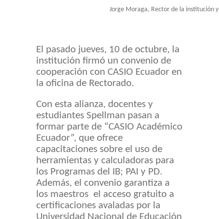
Jorge Moraga, Rector de la institución
El pasado jueves, 10 de octubre, la
institución firmó un convenio de
cooperación con CASIO Ecuador en
la oficina de Rectorado.
Con esta alianza, docentes y
estudiantes Spellman pasan a
formar parte de “CASIO Académico
Ecuador”, que ofrece
capacitaciones sobre el uso de
herramientas y calculadoras para
los Programas del IB; PAI y PD.
Además, el convenio garantiza a
los maestros el acceso gratuito a
certificaciones avaladas por la
Universidad Nacional de Educación