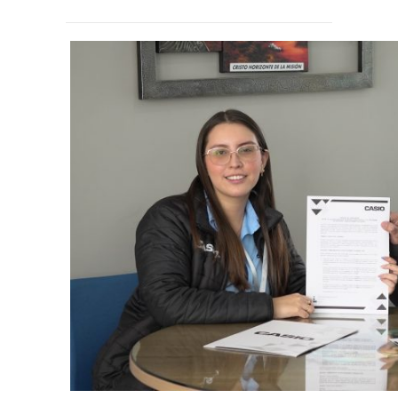
TRABAJA CON NOSOTROS
INFORMACIÓN ÚTIL
DECE