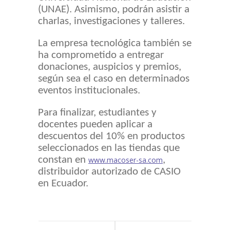
(UNAE). Asimismo, podrán asistir a
charlas, investigaciones y talleres.
La empresa tecnológica también se
ha comprometido a entregar
donaciones, auspicios y premios,
según sea el caso en determinados
eventos institucionales.
Para finalizar, estudiantes y
docentes pueden aplicar a
descuentos del 10% en productos
seleccionados en las tiendas que
constan en
,
www.macoser-sa.com
distribuidor autorizado de CASIO
en Ecuador.