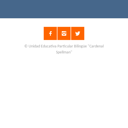
© Unidad Educativa Particular Bilingüe "Cardenal
Spellman"