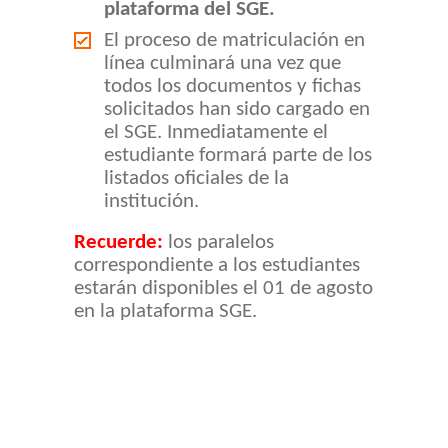
plataforma del SGE.
El proceso de matriculación en
línea culminará una vez que
todos los documentos y fichas
solicitados han sido cargado en
el SGE. Inmediatamente el
estudiante formará parte de los
listados oficiales de la
institución.
Recuerde:
los paralelos
correspondiente a los estudiantes
estarán disponibles el 01 de agosto
en la plataforma SGE.