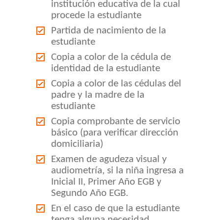
institución educativa de la cual
procede la estudiante
Partida de nacimiento de la
estudiante
Copia a color de la cédula de
identidad de la estudiante
Copia a color de las cédulas del
padre y la madre de la
estudiante
Copia comprobante de servicio
básico (para verificar dirección
domiciliaria)
Examen de agudeza visual y
audiometría, si la niña ingresa a
Inicial II, Primer Año EGB y
Segundo Año EGB.
En el caso de que la estudiante
tenga alguna necesidad