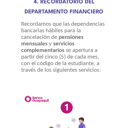
4. RECORDATORIO DEL
DEPARTAMENTO FINANCIERO
Recordamos que las dependencias
bancarias hábiles para la
cancelación de
pensiones
mensuales
y
servicios
complementarios
se apertura a
partir del cinco (5) de cada mes,
con el código de la estudiante, a
través de los siguientes servicios: