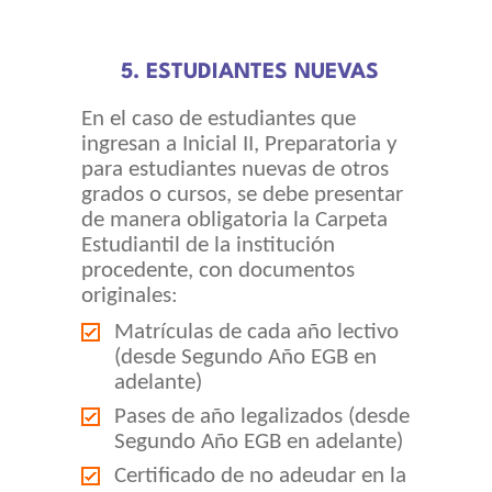
5. ESTUDIANTES NUEVAS
En el caso de estudiantes que
ingresan a Inicial II, Preparatoria y
para estudiantes nuevas de otros
grados o cursos, se debe presentar
de manera obligatoria la Carpeta
Estudiantil de la institución
procedente, con documentos
originales:
Matrículas de cada año lectivo
(desde Segundo Año EGB en
adelante)
Pases de año legalizados (desde
Segundo Año EGB en adelante)
Certificado de no adeudar en la