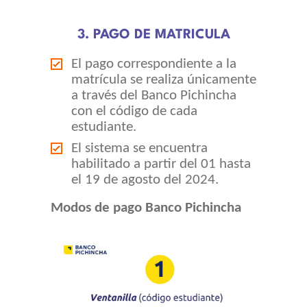
3. PAGO DE MATRICULA
El pago correspondiente a la
matrícula se realiza únicamente
a través del Banco Pichincha
con el código de cada
estudiante.
El sistema se encuentra
habilitado a partir del 01 hasta
el 19 de agosto del 2024.
Modos de pago Banco Pichincha