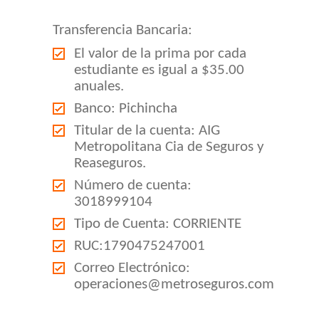
Transferencia Bancaria:
El valor de la prima por cada
estudiante es igual a $35.00
anuales.
Banco: Pichincha
Titular de la cuenta: AIG
Metropolitana Cia de Seguros y
Reaseguros.
Número de cuenta:
3018999104
Tipo de Cuenta: CORRIENTE
RUC:1790475247001
Correo Electrónico:
operaciones@metroseguros.com