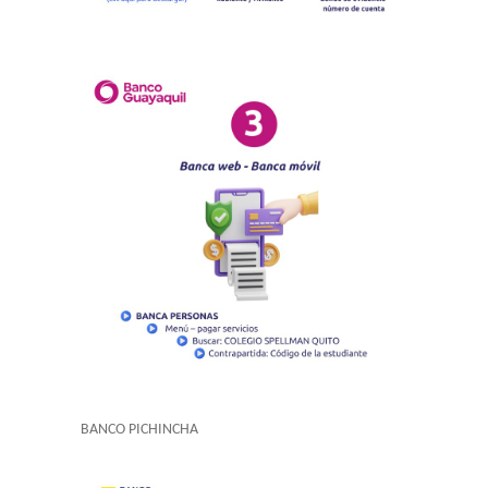
BANCO PICHINCHA