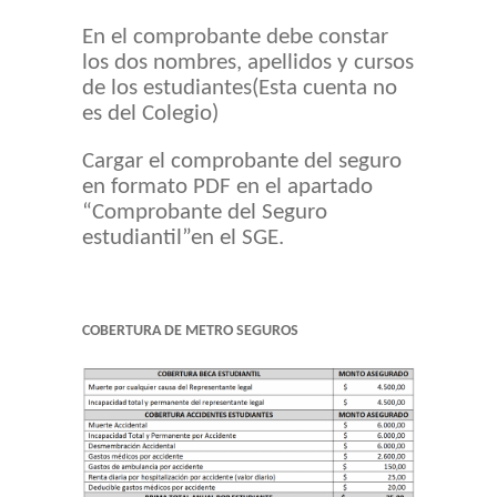
En el comprobante debe constar
los dos nombres, apellidos y cursos
de los estudiantes(Esta cuenta no
es del Colegio)
Cargar el comprobante del seguro
en formato PDF en el apartado
“Comprobante del Seguro
estudiantil”en el SGE.
COBERTURA DE METRO SEGUROS