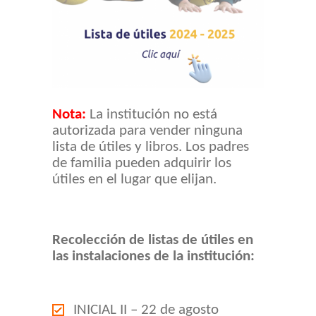
Nota:
La institución no está
autorizada para vender ninguna
lista de útiles y libros. Los padres
de familia pueden adquirir los
útiles en el lugar que elijan.
Recolección de listas de útiles en
las instalaciones de la institución:
INICIAL II – 22 de agosto