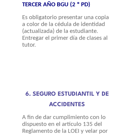
TERCER AÑO BGU (2 º PD)
Es obligatorio presentar una copia
a color de la cédula de identidad
(actualizada) de la estudiante.
Entregar el primer día de clases al
tutor.
6. SEGURO ESTUDIANTIL Y DE
ACCIDENTES
A fin de dar cumplimiento con lo
dispuesto en el artículo 135 del
Reglamento de la LOEI y velar por