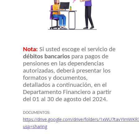
Nota:
Si usted escoge el servicio de
débitos bancarios
para pagos de
pensiones en las dependencias
autorizadas, deberá presentar los
formatos y documentos,
detallados a continuación, en el
Departamento Financiero a partir
del 01 al 30 de agosto del 2024.
DOCUMENTOS:
https://drive.google.com/drive/folders/1xWU7tavYIm
usp=sharing