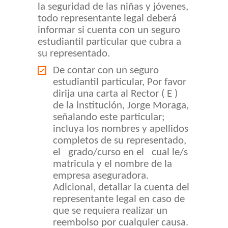
la seguridad de las niñas y jóvenes,
todo representante legal deberá
informar si cuenta con un seguro
estudiantil particular que cubra a
su representado.
De contar con un seguro
estudiantil particular, Por favor
dirija una carta al Rector ( E )
de la institución, Jorge Moraga,
señalando este particular;
incluya los nombres y apellidos
completos de su representado,
el grado/curso en el cual le/s
matricula y el nombre de la
empresa aseguradora.
Adicional, detallar la cuenta del
representante legal en caso de
que se requiera realizar un
reembolso por cualquier causa.