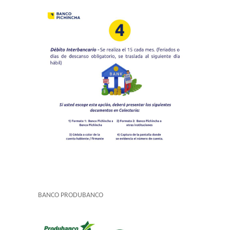
BANCO PRODUBANCO