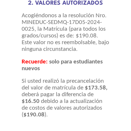
2. VALORES AUTORIZADOS
Acogiéndonos a la resolución Nro.
MINEDUC-SEDMQ-17D05-2024-
0025, la Matrícula (para todos los
grados/cursos) es de: $190.08.
Este valor no es reembolsable, bajo
ninguna circunstancia.
Recuerde:
solo para estudiantes
nuevos
Si usted realizó la precancelación
del valor de matrícula de
$173.58,
deberá pagar la diferencia de
$16.50
debido a la actualización
de costos de valores autorizados
(
$190.08
).