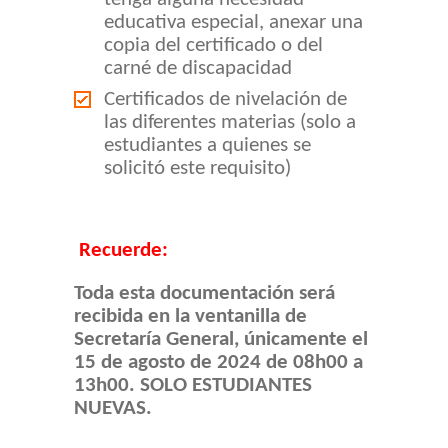
educativa especial, anexar una
copia del certificado o del
carné de discapacidad
Certificados de nivelación de
las diferentes materias (solo a
estudiantes a quienes se
solicitó este requisito)
Recuerde:
Toda esta documentación será
recibida en la ventanilla de
Secretaría General, únicamente el
15 de agosto de 2024 de 08h00 a
13h00. SOLO ESTUDIANTES
NUEVAS.