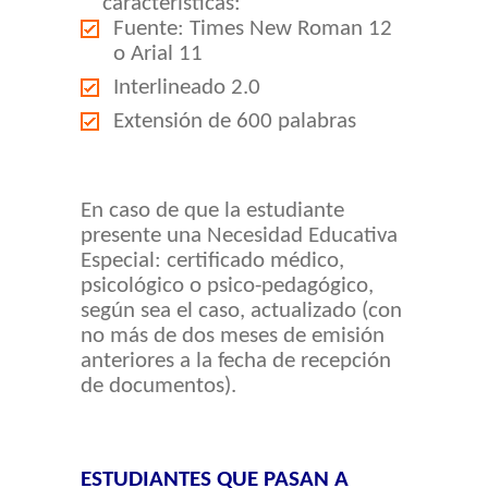
características:
Fuente: Times New Roman 12
o Arial 11
Interlineado 2.0
Extensión de 600 palabras
En caso de que la estudiante
presente una Necesidad Educativa
Especial: certificado médico,
psicológico o psico-pedagógico,
según sea el caso, actualizado (con
no más de dos meses de emisión
anteriores a la fecha de recepción
de documentos).
ESTUDIANTES QUE PASAN A