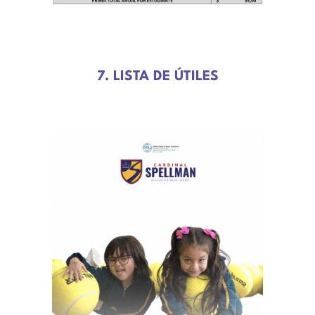
7. LISTA DE ÚTILES