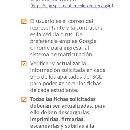
(
)
https://app.spellmanfemenino.edu.ec/login
El usuario es el correo del
representante y la contraseña
es la cédula o ruc. De
preferencia emplee Google
Chrome para ingresar al
sistema de matriculación.
Verificar y actualizar la
información solicitada en cada
uno de los apartados del SGE
para poder generar las fichas
de cada estudiante.
Todas las fichas solicitadas
deberán ser actualizadas, para
ello deben descargarlas,
imprimirlas, firmarlas,
escanearlas y subirlas a la