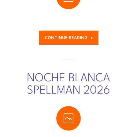
CONTINUE READING
NOCHE BLANCA
SPELLMAN 2026