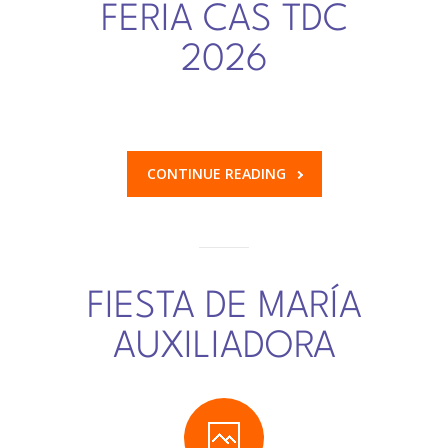
FERIA CAS TDC
2026
CONTINUE READING
FIESTA DE MARÍA
AUXILIADORA