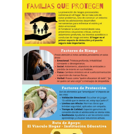
TRABAJA CON NOSOTROS
INFORMACIÓN ÚTIL
DECE