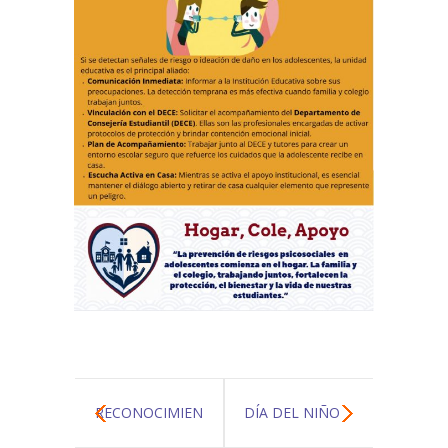
RECONOCIMIENTO
DÍA DEL NIÑO