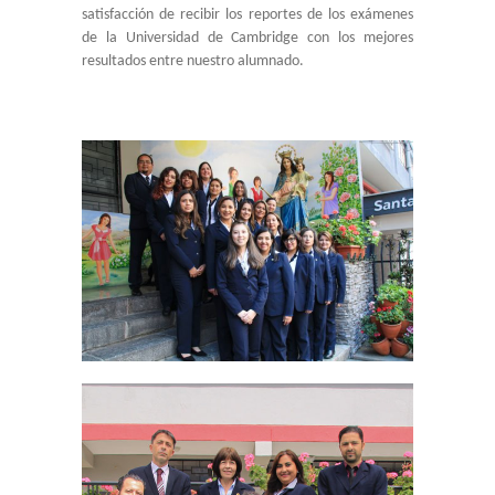
satisfacción de recibir los reportes de los exámenes
de la Universidad de Cambridge con los mejores
resultados entre nuestro alumnado.