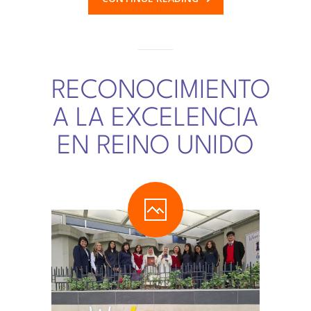
RECONOCIMIENTO
A LA EXCELENCIA
EN REINO UNIDO