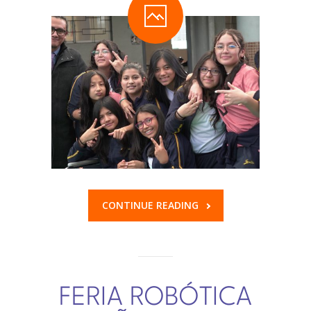
CONTINUE READING
FERIA ROBÓTICA