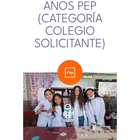
AÑOS PEP
(CATEGORÍA
COLEGIO
SOLICITANTE)