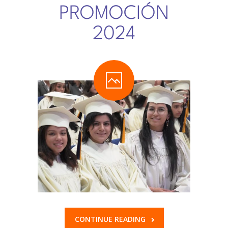
PROMOCIÓN
2024
CONTINUE READING