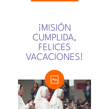
¡MISIÓN
CUMPLIDA,
FELICES
VACACIONES!