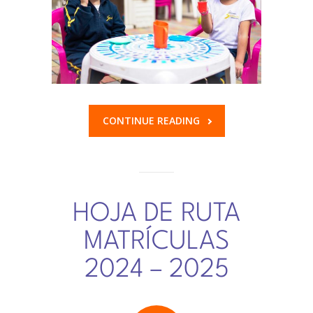
CONTINUE READING
HOJA DE RUTA
MATRÍCULAS
2024 – 2025