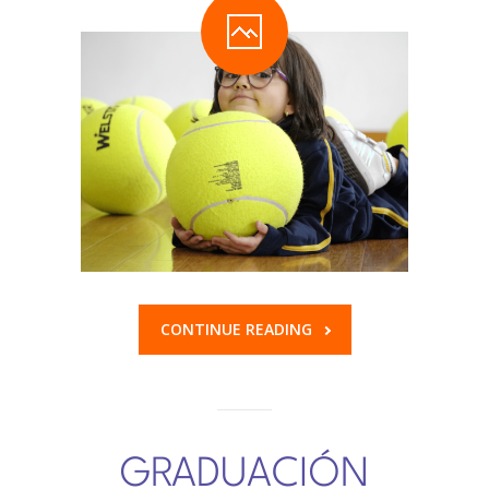
CONTINUE READING
GRADUACIÓN