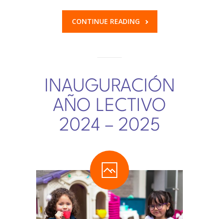
TRABAJA CON NOSOTROS
CONTINUE READING
INFORMACIÓN ÚTIL
DECE
INAUGURACIÓN
AÑO LECTIVO
2024 – 2025